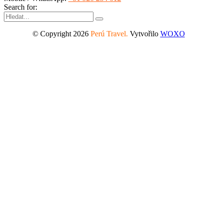
Search for:
© Copyright 2026
Perú Travel.
Vytvořilo
WOXO