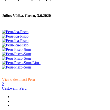
Július Válka, Cusco, 3.6.2020
Více o destinaci Peru
2
Cestovaní
,
Peru